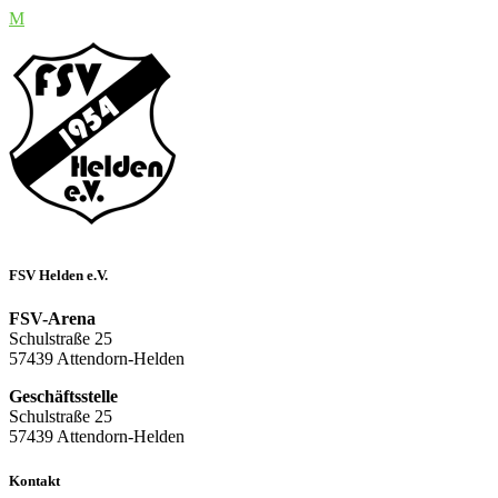
FSV Helden e.V.
FSV-Arena
Schulstraße 25
57439 Attendorn-Helden
Geschäftsstelle
Schulstraße 25
57439 Attendorn-Helden
Kontakt