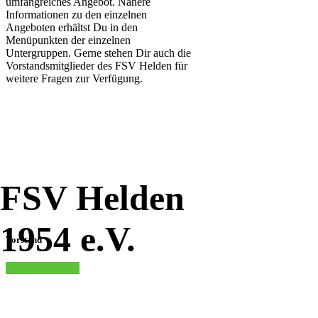
umfangreiches Angebot. Nähere
Informationen zu den einzelnen
Angeboten erhältst Du in den
Menüpunkten der einzelnen
Untergruppen. Gerne stehen Dir auch die
Vorstandsmitglieder des FSV Helden für
weitere Fragen zur Verfügung.
FSV Helden
1954 e.V.
Vorstand
Mehr erfahren